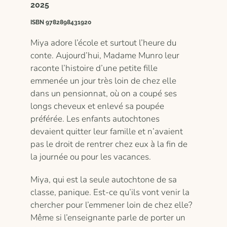
2025
ISBN 9782898431920
Miya adore l’école et surtout l’heure du
conte. Aujourd’hui, Madame Munro leur
raconte l’histoire d’une petite fille
emmenée un jour très loin de chez elle
dans un pensionnat, où on a coupé ses
longs cheveux et enlevé sa poupée
préférée. Les enfants autochtones
devaient quitter leur famille et n’avaient
pas le droit de rentrer chez eux à la fin de
la journée ou pour les vacances.
Miya, qui est la seule autochtone de sa
classe, panique. Est-ce qu’ils vont venir la
chercher pour l’emmener loin de chez elle?
Même si l’enseignante parle de porter un