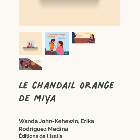
Le chandail orange
de Miya
Wanda John-Kehewin, Erika
Rodriguez Medina
Éditions de l'Isatis