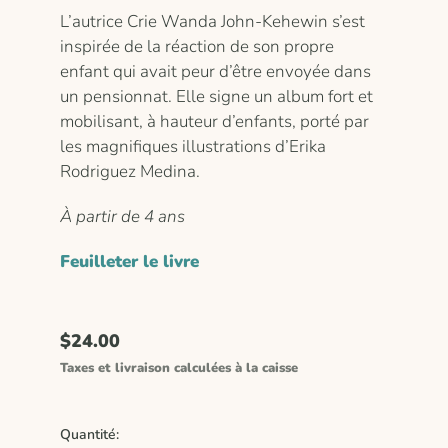
L’autrice Crie Wanda John-Kehewin s’est
inspirée de la réaction de son propre
enfant qui avait peur d’être envoyée dans
un pensionnat. Elle signe un album fort et
mobilisant, à hauteur d’enfants, porté par
les magnifiques illustrations d’Erika
Rodriguez Medina.
À partir de 4 ans
Feuilleter le livre
$24.00
Taxes et livraison calculées à la caisse
Quantité: