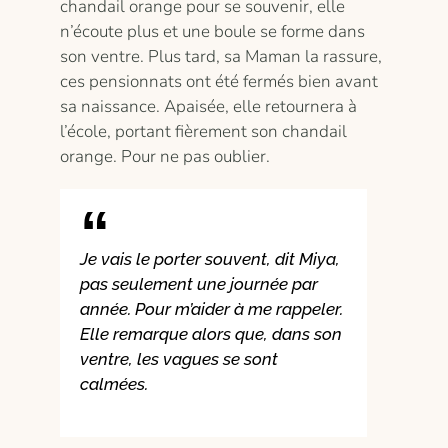
chandail orange pour se souvenir, elle
n’écoute plus et une boule se forme dans
son ventre. Plus tard, sa Maman la rassure,
ces pensionnats ont été fermés bien avant
sa naissance. Apaisée, elle retournera à
l’école, portant fièrement son chandail
orange. Pour ne pas oublier.
Je vais le porter souvent, dit Miya,
pas seulement une journée par
année. Pour m’aider à me rappeler.
Elle remarque alors que, dans son
ventre, les vagues se sont
calmées.