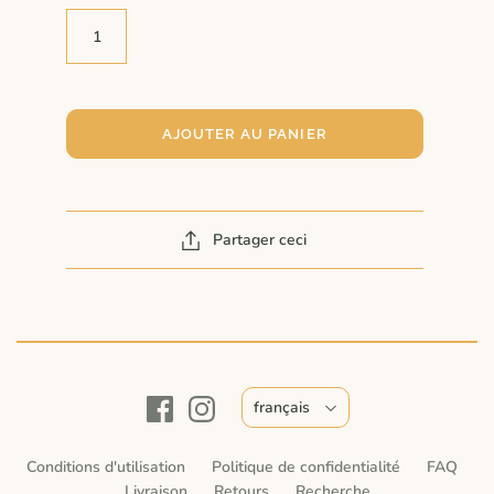
AJOUTER AU PANIER
Partager ceci
français
Conditions d'utilisation
Politique de confidentialité
FAQ
Livraison
Retours
Recherche