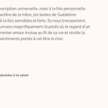
scription universelle, mais à la fois personnelle
ractère de la mère, les textes de Guédeline
 la fois sensibles et forts. Ils nous transportent
univers magnifiquement illustrés où le regard d’un
remier amour évolue au fil de sa vie et révèle la
entiments portés à cet être si cher.
alculées à la caisse